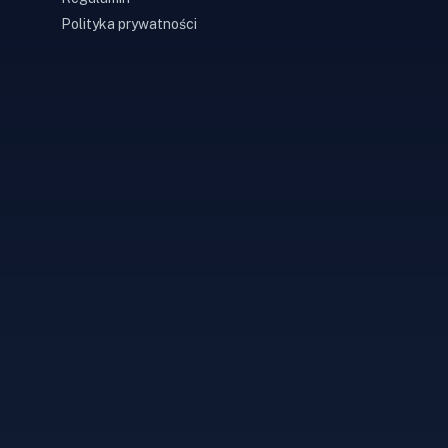
Polityka prywatności