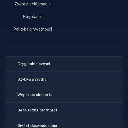
Zwroty i reklamacje
Regulamin
Polityka prywatności
Oryginalne części
Szybka wysyłka
Wsparcie eksperta
Bezpieczne płatności
15+ lat doświadczenia