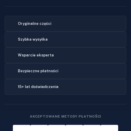
Oryginalne części
Szybka wysyłka
Wsparcie eksperta
Bezpieczne płatności
15+ lat doświadczenia
AKCEPTOWANE METODY PŁATNOŚCI