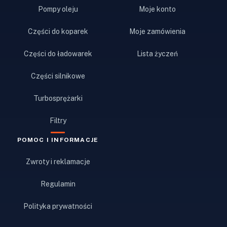
Pompy oleju
Moje konto
Części do koparek
Moje zamówienia
Części do ładowarek
Lista życzeń
Części silnikowe
Turbosprężarki
Filtry
POMOC I INFORMACJE
Zwroty i reklamacje
Regulamin
Polityka prywatności