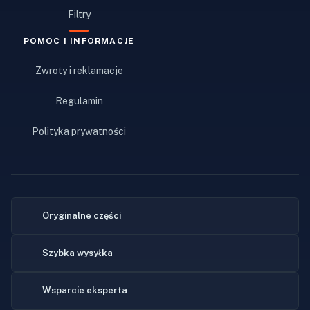
Filtry
POMOC I INFORMACJE
Zwroty i reklamacje
Regulamin
Polityka prywatności
Oryginalne części
Szybka wysyłka
Wsparcie eksperta