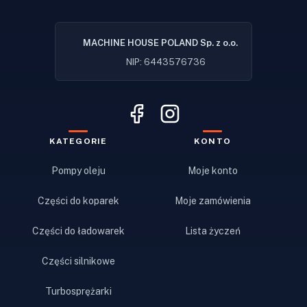
MACHINE HOUSE POLAND Sp. z o.o.
NIP: 6443576736
KATEGORIE
KONTO
Pompy oleju
Moje konto
Części do koparek
Moje zamówienia
Części do ładowarek
Lista życzeń
Części silnikowe
Turbosprężarki