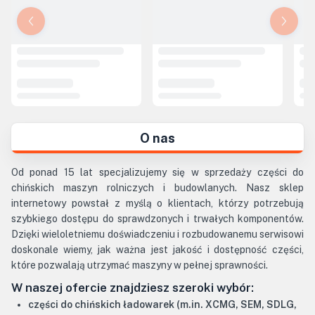
O nas
Od ponad 15 lat specjalizujemy się w sprzedaży części do
chińskich maszyn rolniczych i budowlanych. Nasz sklep
internetowy powstał z myślą o klientach, którzy potrzebują
szybkiego dostępu do sprawdzonych i trwałych komponentów.
Dzięki wieloletniemu doświadczeniu i rozbudowanemu serwisowi
doskonale wiemy, jak ważna jest jakość i dostępność części,
które pozwalają utrzymać maszyny w pełnej sprawności.
W naszej ofercie znajdziesz szeroki wybór:
części do chińskich ładowarek (m.in. XCMG, SEM, SDLG,