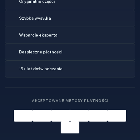
Oryginalne części
Szybka wysyłka
Wsparcie eksperta
Bezpieczne płatności
15+ lat doświadczenia
AKCEPTOWANE METODY PŁATNOŚCI