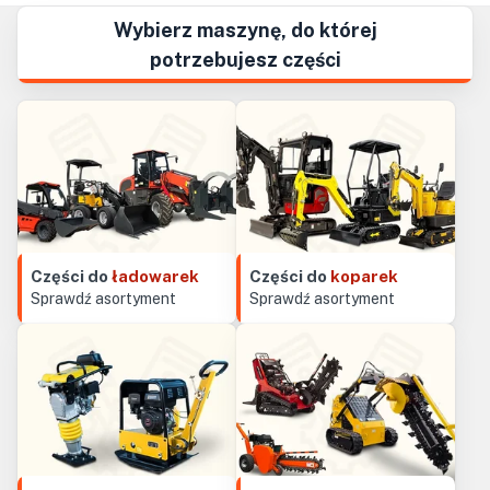
Wybierz maszynę, do której
potrzebujesz części
Części do
ładowarek
Części do
koparek
Sprawdź asortyment
Sprawdź asortyment