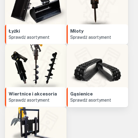
Łyżki
Młoty
Sprawdź asortyment
Sprawdź asortyment
Wiertnice i akcesoria
Gąsienice
Sprawdź asortyment
Sprawdź asortyment