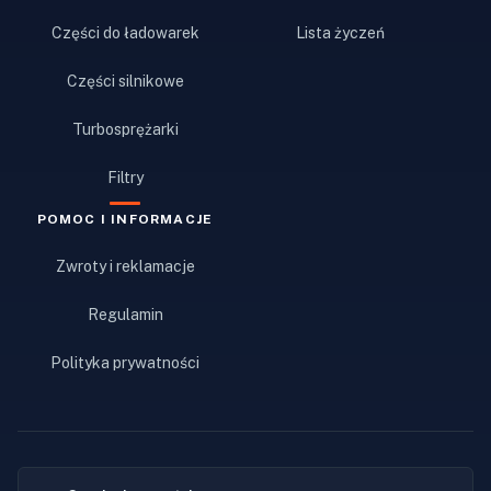
Części do ładowarek
Lista życzeń
Części silnikowe
Turbosprężarki
Filtry
POMOC I INFORMACJE
Zwroty i reklamacje
Regulamin
Polityka prywatności