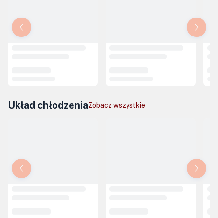
Układ chłodzenia
Zobacz wszystkie