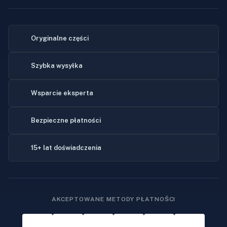
Oryginalne części
Szybka wysyłka
Wsparcie eksperta
Bezpieczne płatności
15+ lat doświadczenia
AKCEPTOWANE METODY PŁATNOŚCI