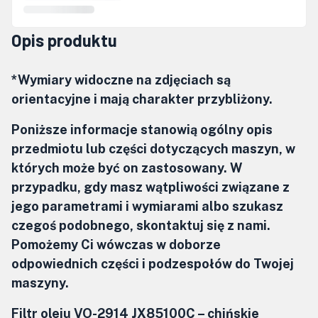
Opis produktu
*Wymiary widoczne na zdjęciach są
orientacyjne i mają charakter przybliżony.
Poniższe informacje stanowią ogólny opis
przedmiotu lub części dotyczących maszyn, w
których może być on zastosowany. W
przypadku, gdy masz wątpliwości związane z
jego parametrami i wymiarami albo szukasz
czegoś podobnego, skontaktuj się z nami.
Pomożemy Ci wówczas w doborze
odpowiednich części i podzespołów do Twojej
maszyny.
Filtr oleju VO-2914 JX85100C –
chińskie