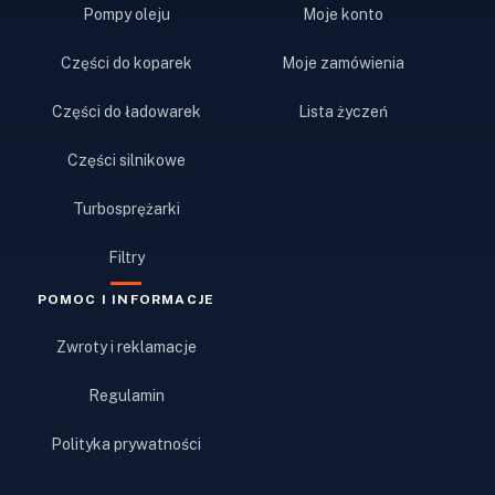
Pompy oleju
Moje konto
Części do koparek
Moje zamówienia
Części do ładowarek
Lista życzeń
Części silnikowe
Turbosprężarki
Filtry
POMOC I INFORMACJE
Zwroty i reklamacje
Regulamin
Polityka prywatności