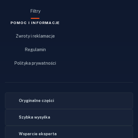
Filtry
POMOC I INFORMACJE
Zwroty i reklamacje
Regulamin
Polityka prywatności
Oryginalne części
Szybka wysyłka
Wsparcie eksperta