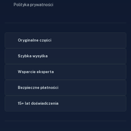
Polityka prywatności
Oryginalne części
Szybka wysyłka
Wsparcie eksperta
Bezpieczne płatności
15+ lat doświadczenia