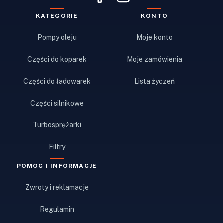
KATEGORIE
KONTO
Pompy oleju
Moje konto
Części do koparek
Moje zamówienia
Części do ładowarek
Lista życzeń
Części silnikowe
Turbosprężarki
Filtry
POMOC I INFORMACJE
Zwroty i reklamacje
Regulamin