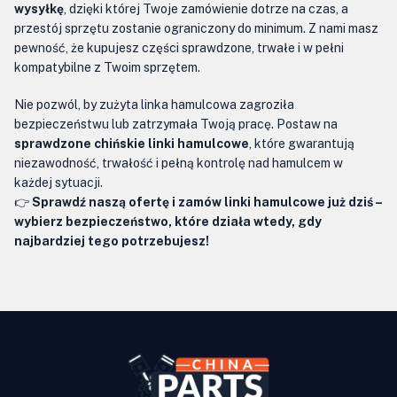
wysyłkę
, dzięki której Twoje zamówienie dotrze na czas, a
przestój sprzętu zostanie ograniczony do minimum. Z nami masz
pewność, że kupujesz części sprawdzone, trwałe i w pełni
kompatybilne z Twoim sprzętem.
Nie pozwól, by zużyta linka hamulcowa zagroziła
bezpieczeństwu lub zatrzymała Twoją pracę. Postaw na
sprawdzone chińskie linki hamulcowe
, które gwarantują
niezawodność, trwałość i pełną kontrolę nad hamulcem w
każdej sytuacji.
👉
Sprawdź naszą ofertę i zamów linki hamulcowe już dziś –
wybierz bezpieczeństwo, które działa wtedy, gdy
najbardziej tego potrzebujesz!