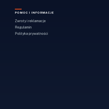
POMOC I INFORMACJE
Zwroty i reklamacje
Regulamin
Polityka prywatności