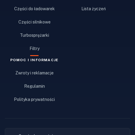
Części do ładowarek
Lista życzeń
Części silnikowe
Turbosprężarki
Filtry
POMOC I INFORMACJE
Zwroty i reklamacje
Regulamin
Polityka prywatności