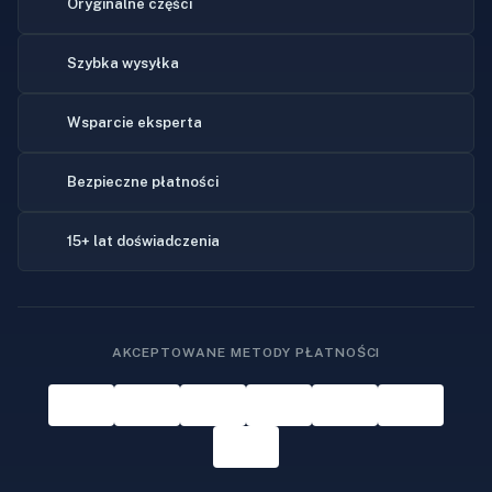
Oryginalne części
Szybka wysyłka
Wsparcie eksperta
Bezpieczne płatności
15+ lat doświadczenia
AKCEPTOWANE METODY PŁATNOŚCI