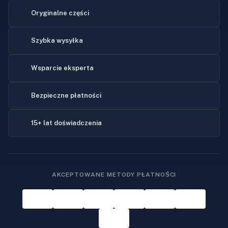
Oryginalne części
Szybka wysyłka
Wsparcie eksperta
Bezpieczne płatności
15+ lat doświadczenia
AKCEPTOWANE METODY PŁATNOŚCI