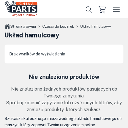
Przejdź do treści głównej
Części silnikowe
Strona główna
Części do koparek
Układ hamulcowy
Układ hamulcowy
Brak wyników do wyświetlenia
Nie znaleziono produktów
Nie znaleziono żadnych produktów pasujących do
Twojego zapytania.
Spróbuj zmienić zapytanie lub użyć innych filtrów, aby
znaleźć produkty, których szukasz.
Szukasz skutecznego i niezawodnego układu hamulcowego do
maszyn, który zapewni Twoim urządzeniom pełne