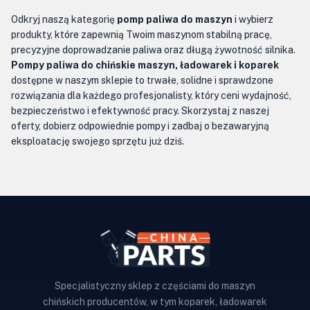
Odkryj naszą kategorię
pomp paliwa do maszyn
i wybierz
produkty, które zapewnią Twoim maszynom stabilną pracę,
precyzyjne doprowadzanie paliwa oraz długą żywotność silnika.
Pompy paliwa do chińskie maszyn, ładowarek i koparek
dostępne w naszym sklepie to trwałe, solidne i sprawdzone
rozwiązania dla każdego profesjonalisty, który ceni wydajność,
bezpieczeństwo i efektywność pracy. Skorzystaj z naszej
oferty, dobierz odpowiednie pompy i zadbaj o bezawaryjną
eksploatację swojego sprzętu już dziś.
Specjalistyczny sklep z częściami do maszyn
chińskich producentów, w tym koparek, ładowarek