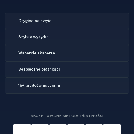
Oryginalne części
Szybka wysyłka
Wsparcie eksperta
Bezpieczne płatności
15+ lat doświadczenia
AKCEPTOWANE METODY PŁATNOŚCI