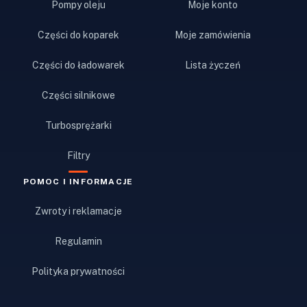
Pompy oleju
Moje konto
Części do koparek
Moje zamówienia
Części do ładowarek
Lista życzeń
Części silnikowe
Turbosprężarki
Filtry
POMOC I INFORMACJE
Zwroty i reklamacje
Regulamin
Polityka prywatności