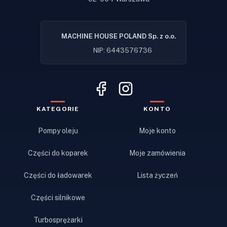
MACHINE HOUSE POLAND Sp. z o.o.
NIP: 6443576736
KATEGORIE
KONTO
Pompy oleju
Moje konto
Części do koparek
Moje zamówienia
Części do ładowarek
Lista życzeń
Części silnikowe
Turbosprężarki