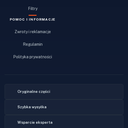
Filtry
POMOC I INFORMACJE
Zwroty i reklamacje
Regulamin
Polityka prywatności
Oryginalne części
Szybka wysyłka
Wsparcie eksperta