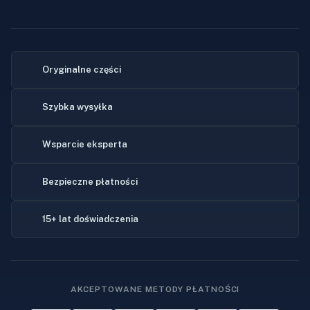
Oryginalne części
Szybka wysyłka
Wsparcie eksperta
Bezpieczne płatności
15+ lat doświadczenia
AKCEPTOWANE METODY PŁATNOŚCI