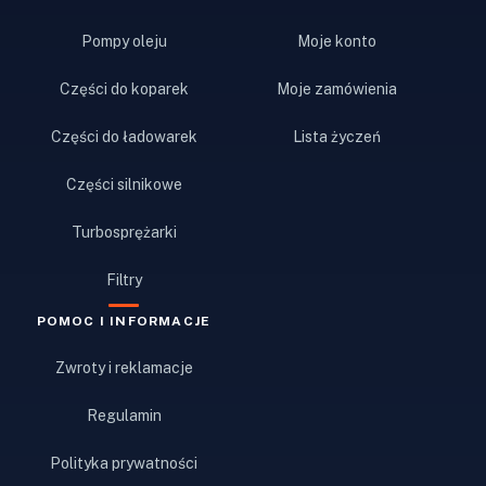
Pompy oleju
Moje konto
Części do koparek
Moje zamówienia
Części do ładowarek
Lista życzeń
Części silnikowe
Turbosprężarki
Filtry
POMOC I INFORMACJE
Zwroty i reklamacje
Regulamin
Polityka prywatności