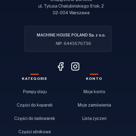
ul. Tytusa Chałubińskiego 9 lok. 2
02-004 Warszawa
MACHINE HOUSE POLAND Sp. z o.o.
NIP: 6443576736
KATEGORIE
KONTO
Pompy oleju
Moje konto
Części do koparek
Moje zamówienia
Części do ładowarek
Lista życzeń
Części silnikowe