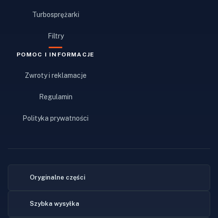
Turbosprężarki
Filtry
POMOC I INFORMACJE
Zwroty i reklamacje
Regulamin
Polityka prywatności
Oryginalne części
Szybka wysyłka