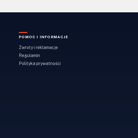
POMOC I INFORMACJE
Zwroty i reklamacje
Regulamin
Polityka prywatności