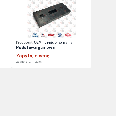
Producent:
OEM - część oryginalna
Podstawa gumowa
Zapytaj o cenę
zawiera VAT 23%