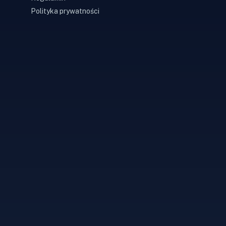
Polityka prywatności