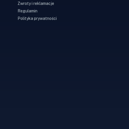
Zwroty i reklamacje
Regulamin
Polityka prywatności