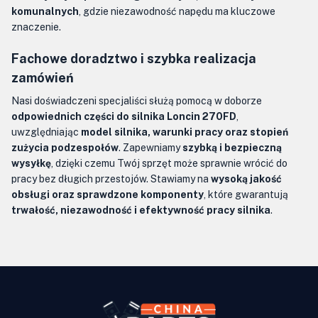
komunalnych
, gdzie niezawodność napędu ma kluczowe
znaczenie.
Fachowe doradztwo i szybka realizacja
zamówień
Nasi doświadczeni specjaliści służą pomocą w doborze
odpowiednich części do silnika Loncin 270FD
,
uwzględniając
model silnika, warunki pracy oraz stopień
zużycia podzespołów
. Zapewniamy
szybką i bezpieczną
wysyłkę
, dzięki czemu Twój sprzęt może sprawnie wrócić do
pracy bez długich przestojów. Stawiamy na
wysoką jakość
obsługi oraz sprawdzone komponenty
, które gwarantują
trwałość, niezawodność i efektywność pracy silnika
.