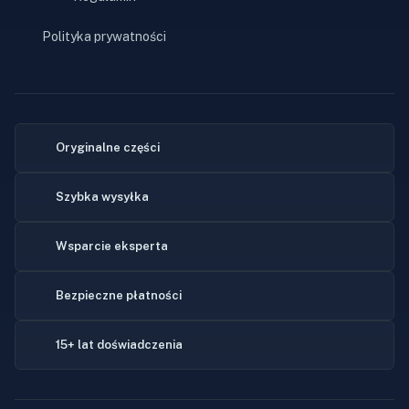
Polityka prywatności
Oryginalne części
Szybka wysyłka
Wsparcie eksperta
Bezpieczne płatności
15+ lat doświadczenia