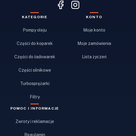
KATEGORIE
KONTO
Pompy oleju
Moje konto
Części do koparek
Moje zamówienia
Części do ładowarek
Lista życzeń
Części silnikowe
Turbosprężarki
Filtry
POMOC I INFORMACJE
Zwroty i reklamacje
Regulamin