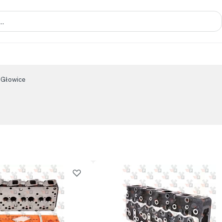
Głowice