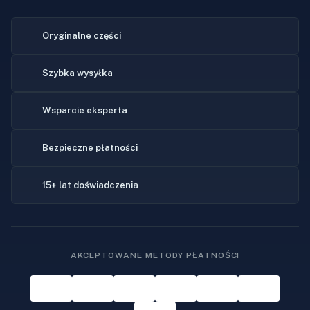
Oryginalne części
Szybka wysyłka
Wsparcie eksperta
Bezpieczne płatności
15+ lat doświadczenia
AKCEPTOWANE METODY PŁATNOŚCI