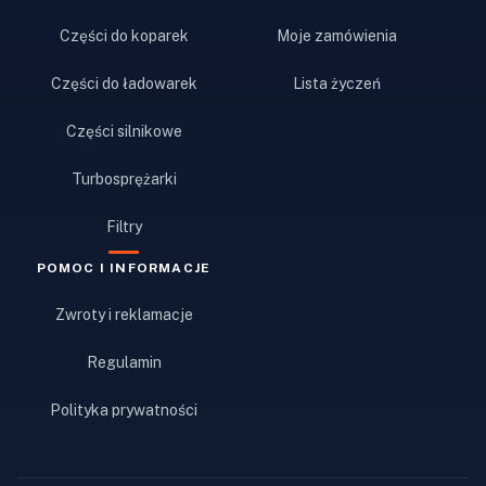
Części do koparek
Moje zamówienia
Części do ładowarek
Lista życzeń
Części silnikowe
Turbosprężarki
Filtry
POMOC I INFORMACJE
Zwroty i reklamacje
Regulamin
Polityka prywatności