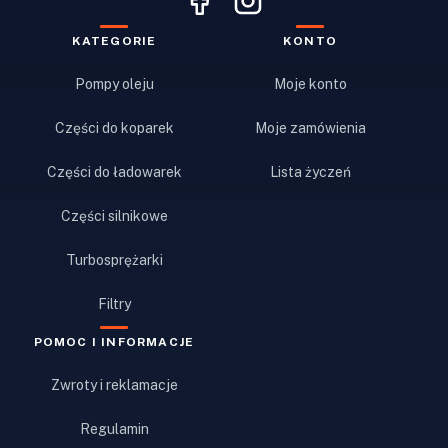
KATEGORIE
KONTO
Pompy oleju
Moje konto
Części do koparek
Moje zamówienia
Części do ładowarek
Lista życzeń
Części silnikowe
Turbosprężarki
Filtry
POMOC I INFORMACJE
Zwroty i reklamacje
Regulamin