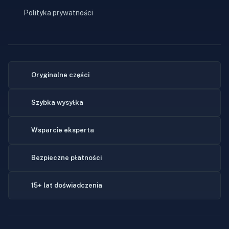
Polityka prywatności
Oryginalne części
Szybka wysyłka
Wsparcie eksperta
Bezpieczne płatności
15+ lat doświadczenia