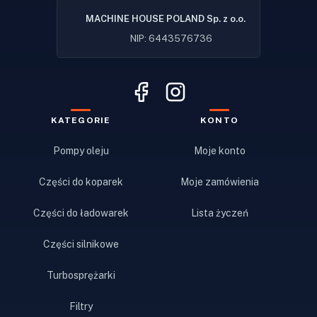
MACHINE HOUSE POLAND Sp. z o.o.
NIP: 6443576736
KATEGORIE
KONTO
Pompy oleju
Moje konto
Części do koparek
Moje zamówienia
Części do ładowarek
Lista życzeń
Części silnikowe
Turbosprężarki
Filtry