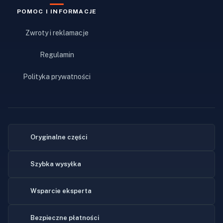
POMOC I INFORMACJE
Zwroty i reklamacje
Regulamin
Polityka prywatności
Oryginalne części
Szybka wysyłka
Wsparcie eksperta
Bezpieczne płatności