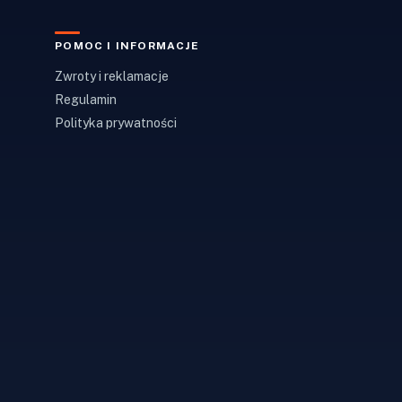
POMOC I INFORMACJE
Zwroty i reklamacje
Regulamin
Polityka prywatności