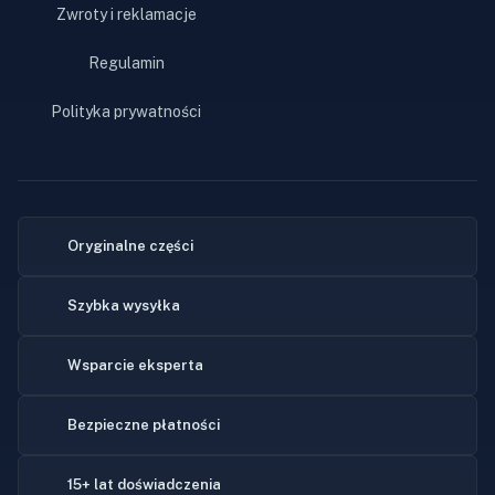
Zwroty i reklamacje
Regulamin
Polityka prywatności
Oryginalne części
Szybka wysyłka
Wsparcie eksperta
Bezpieczne płatności
15+ lat doświadczenia