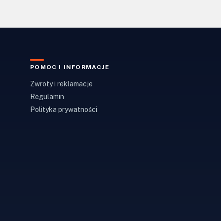
POMOC I INFORMACJE
Zwroty i reklamacje
Regulamin
Polityka prywatności