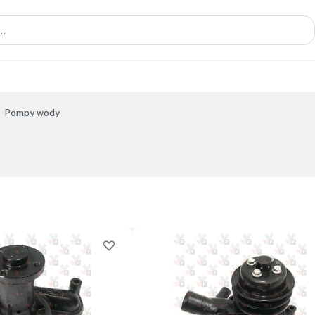
Pompy wody