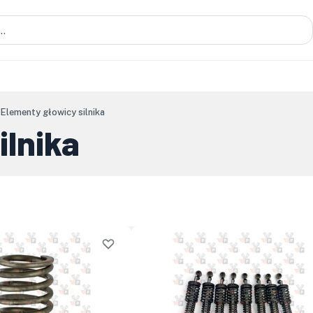
Elementy głowicy silnika
ilnika