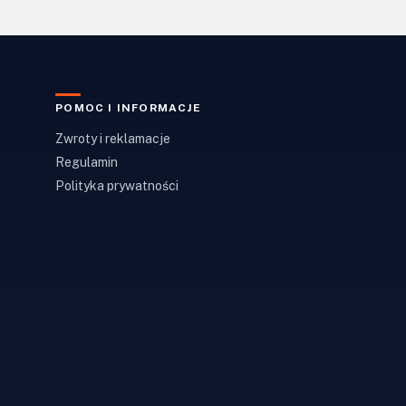
POMOC I INFORMACJE
Zwroty i reklamacje
Regulamin
Polityka prywatności