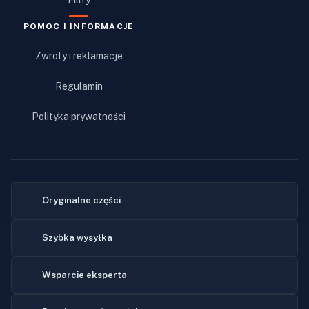
Filtry
POMOC I INFORMACJE
Zwroty i reklamacje
Regulamin
Polityka prywatności
Oryginalne części
Szybka wysyłka
Wsparcie eksperta