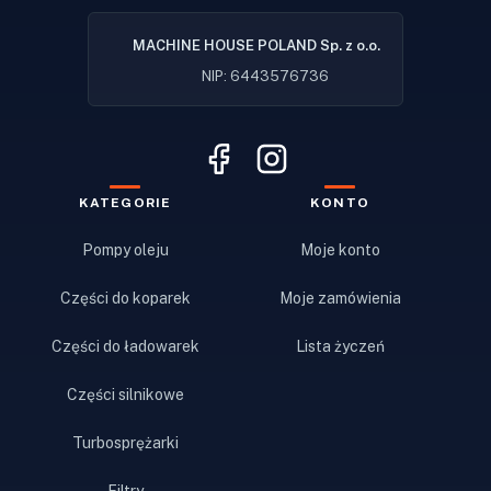
MACHINE HOUSE POLAND Sp. z o.o.
NIP: 6443576736
KATEGORIE
KONTO
Pompy oleju
Moje konto
Części do koparek
Moje zamówienia
Części do ładowarek
Lista życzeń
Części silnikowe
Turbosprężarki