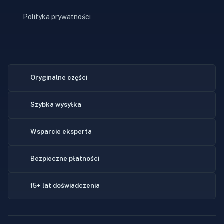
Polityka prywatności
Oryginalne części
Szybka wysyłka
Wsparcie eksperta
Bezpieczne płatności
15+ lat doświadczenia