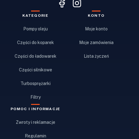
KATEGORIE
KONTO
Pompy oleju
Moje konto
Części do koparek
Moje zamówienia
Części do ładowarek
Lista życzeń
Części silnikowe
Turbosprężarki
Filtry
POMOC I INFORMACJE
Zwroty i reklamacje
Regulamin