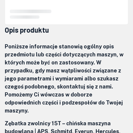
Opis produktu
Poniższe informacje stanowią ogólny opis
przedmiotu lub części dotyczących maszyn, w
których może być on zastosowany. W
przypadku, gdy masz wątpliwości związane z
jego parametrami i wymiarami albo szukasz
czegoś podobnego, skontaktuj się z nami.
Pomożemy Ci wówczas w doborze
odpowiednich części i podzespołów do Twojej
maszyny.
Zębatka zwolnicy 15T – chińska maszyna
budowlana | APS, Schmitd, Everun, Hercules,