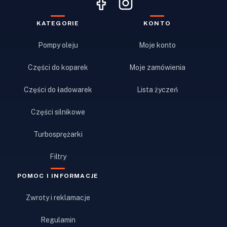
KATEGORIE
KONTO
Pompy oleju
Moje konto
Części do koparek
Moje zamówienia
Części do ładowarek
Lista życzeń
Części silnikowe
Turbosprężarki
Filtry
POMOC I INFORMACJE
Zwroty i reklamacje
Regulamin