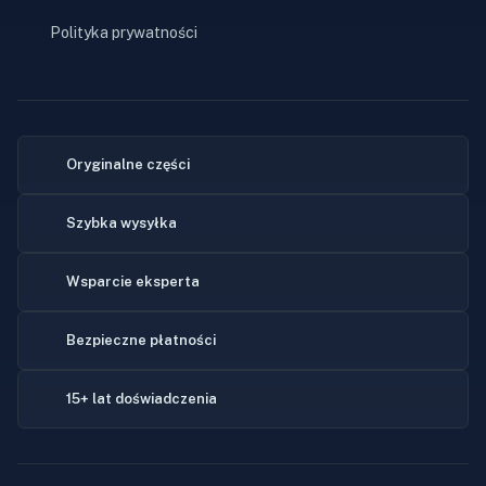
Polityka prywatności
Oryginalne części
Szybka wysyłka
Wsparcie eksperta
Bezpieczne płatności
15+ lat doświadczenia