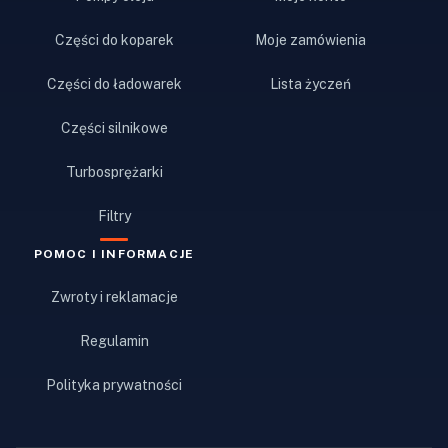
Części do koparek
Moje zamówienia
Części do ładowarek
Lista życzeń
Części silnikowe
Turbosprężarki
Filtry
POMOC I INFORMACJE
Zwroty i reklamacje
Regulamin
Polityka prywatności