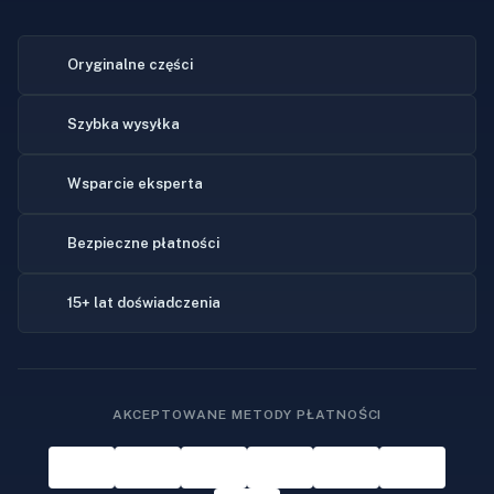
Oryginalne części
Szybka wysyłka
Wsparcie eksperta
Bezpieczne płatności
15+ lat doświadczenia
AKCEPTOWANE METODY PŁATNOŚCI