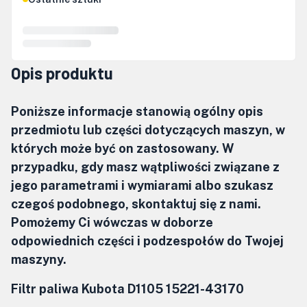
Opis produktu
Poniższe informacje stanowią ogólny opis
przedmiotu lub części dotyczących maszyn, w
których może być on zastosowany. W
przypadku, gdy masz wątpliwości związane z
jego parametrami i wymiarami albo szukasz
czegoś podobnego, skontaktuj się z nami.
Pomożemy Ci wówczas w doborze
odpowiednich części i podzespołów do Twojej
maszyny.
Filtr paliwa Kubota D1105 15221-43170