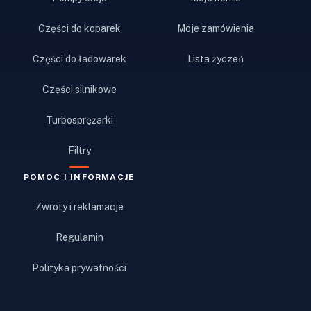
Części do koparek
Moje zamówienia
Części do ładowarek
Lista życzeń
Części silnikowe
Turbosprężarki
Filtry
POMOC I INFORMACJE
Zwroty i reklamacje
Regulamin
Polityka prywatności