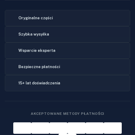
Oryginalne części
Szybka wysyłka
Wsparcie eksperta
Bezpieczne płatności
15+ lat doświadczenia
AKCEPTOWANE METODY PŁATNOŚCI