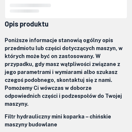
Opis produktu
Poniższe informacje stanowią ogólny opis
przedmiotu lub części dotyczących maszyn, w
których może być on zastosowany. W
przypadku, gdy masz wątpliwości związane z
jego parametrami i wymiarami albo szukasz
czegoś podobnego, skontaktuj się z nami.
Pomożemy Ci wówczas w doborze
odpowiednich części i podzespołów do Twojej
maszyny.
Filtr hydrauliczny mini koparka – chińskie
maszyny budowlane