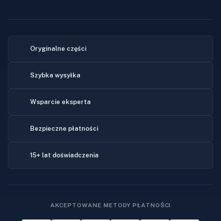
Oryginalne części
Szybka wysyłka
Wsparcie eksperta
Bezpieczne płatności
15+ lat doświadczenia
AKCEPTOWANE METODY PŁATNOŚCI