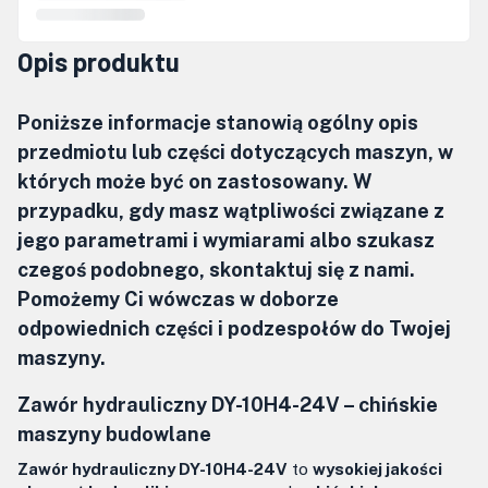
Opis produktu
Poniższe informacje stanowią ogólny opis
przedmiotu lub części dotyczących maszyn, w
których może być on zastosowany. W
przypadku, gdy masz wątpliwości związane z
jego parametrami i wymiarami albo szukasz
czegoś podobnego, skontaktuj się z nami.
Pomożemy Ci wówczas w doborze
odpowiednich części i podzespołów do Twojej
maszyny.
Zawór hydrauliczny DY-10H4-24V – chińskie
maszyny budowlane
Zawór hydrauliczny DY-10H4-24V
to
wysokiej jakości