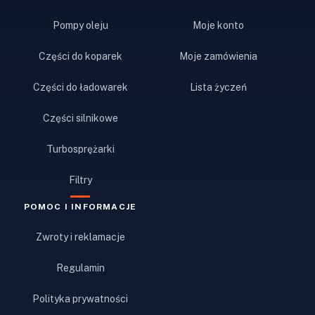
Pompy oleju
Moje konto
Części do koparek
Moje zamówienia
Części do ładowarek
Lista życzeń
Części silnikowe
Turbosprężarki
Filtry
POMOC I INFORMACJE
Zwroty i reklamacje
Regulamin
Polityka prywatności