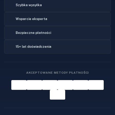
Szybka wysyłka
Wsparcie eksperta
Bezpieczne płatności
15+ lat doświadczenia
AKCEPTOWANE METODY PŁATNOŚCI