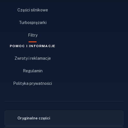
Części silnikowe
Turbosprężarki
Filtry
POMOC I INFORMACJE
Zwroty i reklamacje
Regulamin
Polityka prywatności
Oryginalne części