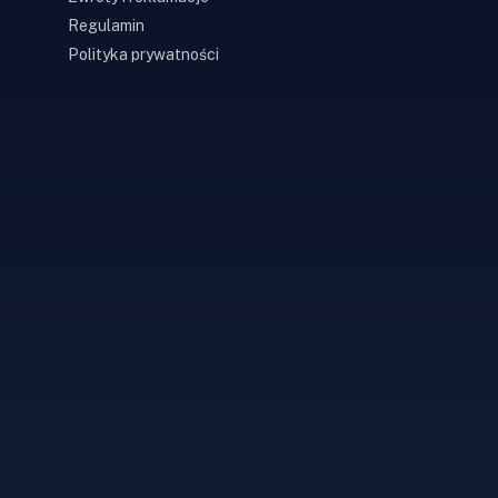
Regulamin
Polityka prywatności