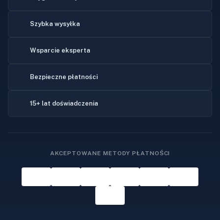
Szybka wysyłka
Wsparcie eksperta
Bezpieczne płatności
15+ lat doświadczenia
AKCEPTOWANE METODY PŁATNOŚCI