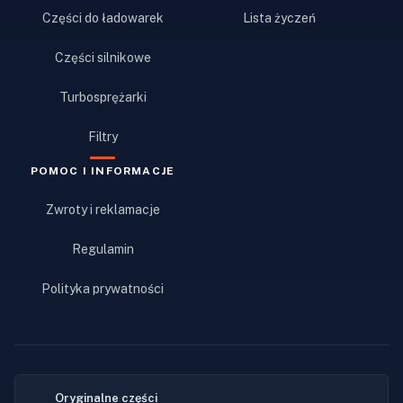
Części do ładowarek
Lista życzeń
Części silnikowe
Turbosprężarki
Filtry
POMOC I INFORMACJE
Zwroty i reklamacje
Regulamin
Polityka prywatności
Oryginalne części