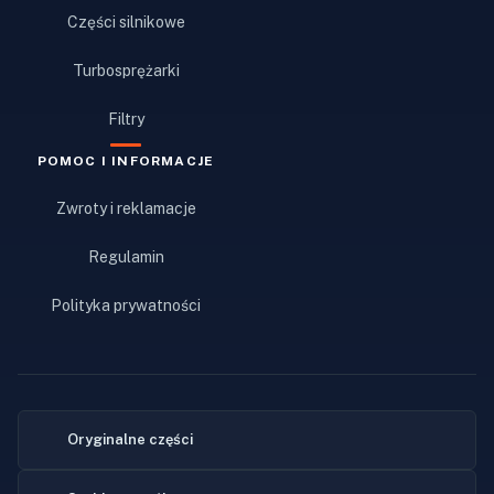
Części silnikowe
Turbosprężarki
Filtry
POMOC I INFORMACJE
Zwroty i reklamacje
Regulamin
Polityka prywatności
Oryginalne części