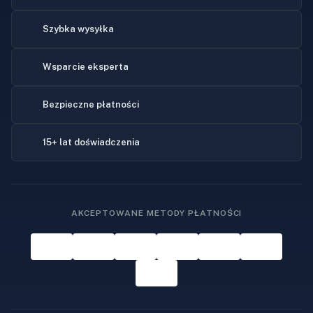
Szybka wysyłka
Wsparcie eksperta
Bezpieczne płatności
15+ lat doświadczenia
AKCEPTOWANE METODY PŁATNOŚCI