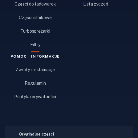
Części do ładowarek
Lista życzeń
Części silnikowe
Turbosprężarki
Filtry
POMOC I INFORMACJE
Zwroty i reklamacje
Regulamin
Polityka prywatności
Oryginalne części