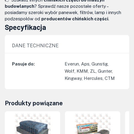
budowlanych
? Sprawdź nasze pozostałe oferty –
posiadamy szeroki wybór panewek, filtrów, lamp i innych
podzespołów od
producentów chińskich części
.
Specyfikacja
DANE TECHNICZNE
Pasuje do
:
Everun, Aps, Gunstig,
Wolf, KMM, ZL, Gunter,
Kingway, Hercules, CTM
Produkty powiązane