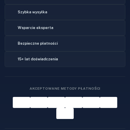
Szybka wysyłka
Wsparcie eksperta
Bezpieczne płatności
15+ lat doświadczenia
AKCEPTOWANE METODY PŁATNOŚCI