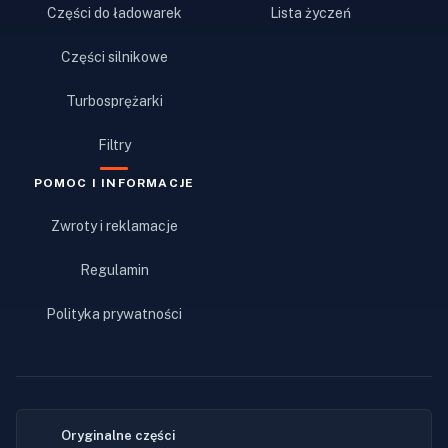
Części do ładowarek
Lista życzeń
Części silnikowe
Turbosprężarki
Filtry
POMOC I INFORMACJE
Zwroty i reklamacje
Regulamin
Polityka prywatności
Oryginalne części