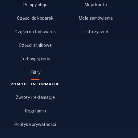
Pompy oleju
Moje konto
Części do koparek
Moje zamówienia
Części do ładowarek
Lista życzeń
Części silnikowe
Turbosprężarki
Filtry
POMOC I INFORMACJE
Zwroty i reklamacje
Regulamin
Polityka prywatności