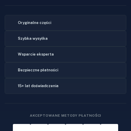
Oryginalne części
Szybka wysyłka
Wsparcie eksperta
Bezpieczne płatności
15+ lat doświadczenia
AKCEPTOWANE METODY PŁATNOŚCI