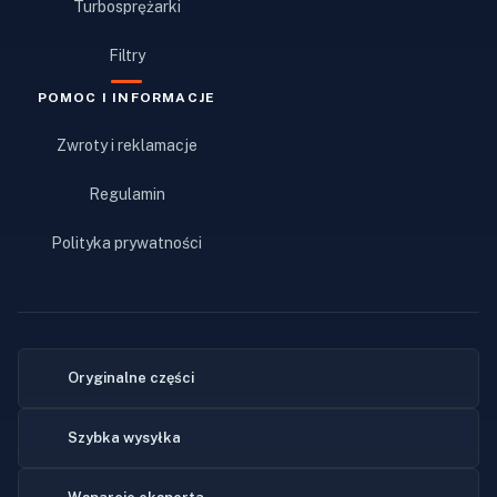
Turbosprężarki
Filtry
POMOC I INFORMACJE
Zwroty i reklamacje
Regulamin
Polityka prywatności
Oryginalne części
Szybka wysyłka