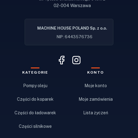
02-004 Warszawa
MACHINE HOUSE POLAND Sp. z o.o.
NIP: 6443576736
KATEGORIE
KONTO
Pompy oleju
Moje konto
Części do koparek
Moje zamówienia
Części do ładowarek
Lista życzeń
Części silnikowe