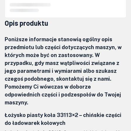
Opis produktu
Poniższe informacje stanowią ogólny opis
przedmiotu lub części dotyczących maszyn, w
których może być on zastosowany. W
przypadku, gdy masz wątpliwości związane z
jego parametrami i wymiarami albo szukasz
czegoś podobnego, skontaktuj się z nami.
Pomożemy Ci wówczas w doborze
odpowiednich części i podzespołów do Twojej
maszyny.
Łożysko piasty koła 33113×2 – chińskie części
do ładowarek kołowych