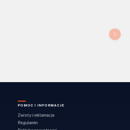
POMOC I INFORMACJE
Zwroty i reklamacje
Regulamin