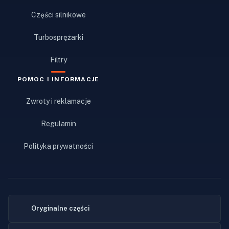
Części silnikowe
Turbosprężarki
Filtry
POMOC I INFORMACJE
Zwroty i reklamacje
Regulamin
Polityka prywatności
Oryginalne części