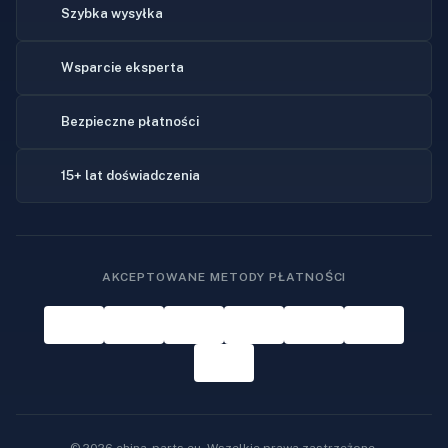
Szybka wysyłka
Wsparcie eksperta
Bezpieczne płatności
15+ lat doświadczenia
AKCEPTOWANE METODY PŁATNOŚCI