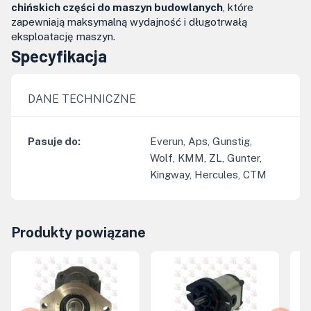
chińskich części do maszyn budowlanych
, które
zapewniają maksymalną wydajność i długotrwałą
eksploatację maszyn.
Specyfikacja
DANE TECHNICZNE
Pasuje do
:
Everun, Aps, Gunstig,
Wolf, KMM, ZL, Gunter,
Kingway, Hercules, CTM
Produkty powiązane