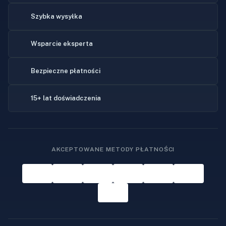
Szybka wysyłka
Wsparcie eksperta
Bezpieczne płatności
15+ lat doświadczenia
AKCEPTOWANE METODY PŁATNOŚCI