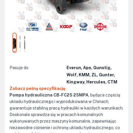
Pasuje do
Everun, Aps, Gunstig,
Wolf, KMM, ZL, Gunter,
Kingway, Hercules, CTM
Zobacz pełną specyfikację
Pompa hydrauliczna CB-FC25 25MPA
, będąca częścią
układu hydraulicznego i wyprodukowana w Chinach,
gwarantuje stabilną pracę hydrauliki w każdych warunkach.
Doskonale sprawdza się w pracach komunalnych
wykonywanych przez maszyny komunalne, zapewniając
niezawodne ciśnienie i ochronę układu hydraulicznego, co