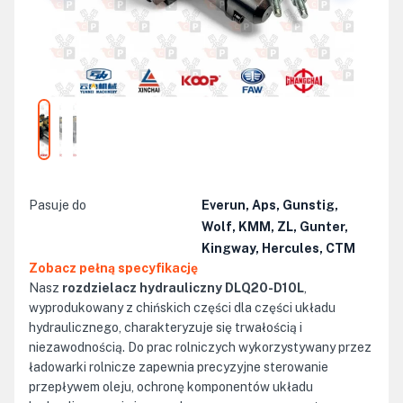
Pasuje do
Everun, Aps, Gunstig,
Wolf, KMM, ZL, Gunter,
Kingway, Hercules, CTM
Zobacz pełną specyfikację
Nasz
rozdzielacz hydrauliczny DLQ20-D10L
,
wyprodukowany z chińskich części dla części układu
hydraulicznego, charakteryzuje się trwałością i
niezawodnością. Do prac rolniczych wykorzystywany przez
ładowarki rolnicze zapewnia precyzyjne sterowanie
przepływem oleju, ochronę komponentów układu