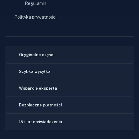
Regulamin
Polityka prywatności
Oryginalne części
Szybka wysyłka
Wsparcie eksperta
Bezpieczne płatności
15+ lat doświadczenia