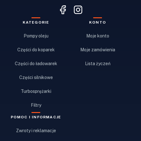
KATEGORIE
KONTO
Pompy oleju
Moje konto
Części do koparek
Moje zamówienia
Części do ładowarek
Lista życzeń
Części silnikowe
Turbosprężarki
Filtry
POMOC I INFORMACJE
Zwroty i reklamacje