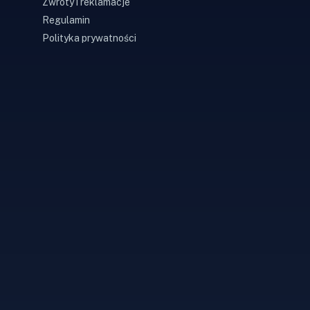
Zwroty i reklamacje
Regulamin
Polityka prywatności