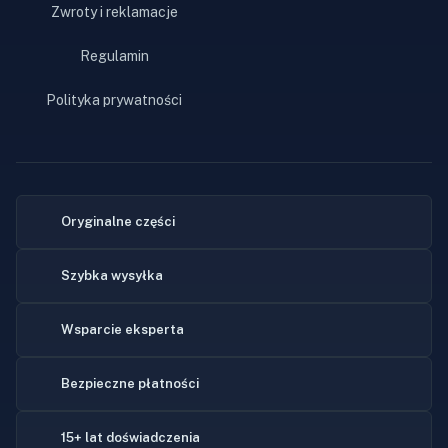
Zwroty i reklamacje
Regulamin
Polityka prywatności
Oryginalne części
Szybka wysyłka
Wsparcie eksperta
Bezpieczne płatności
15+ lat doświadczenia