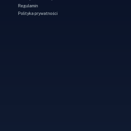
Regulamin
Polityka prywatności