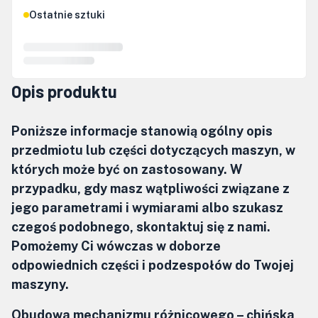
Ostatnie sztuki
Opis produktu
Poniższe informacje stanowią ogólny opis
przedmiotu lub części dotyczących maszyn, w
których może być on zastosowany. W
przypadku, gdy masz wątpliwości związane z
jego parametrami i wymiarami albo szukasz
czegoś podobnego, skontaktuj się z nami.
Pomożemy Ci wówczas w doborze
odpowiednich części i podzespołów do Twojej
maszyny.
Obudowa mechanizmu różnicowego –
chińska