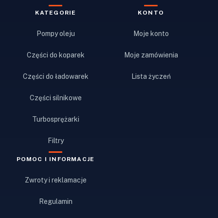
KATEGORIE
KONTO
Pompy oleju
Moje konto
Części do koparek
Moje zamówienia
Części do ładowarek
Lista życzeń
Części silnikowe
Turbosprężarki
Filtry
POMOC I INFORMACJE
Zwroty i reklamacje
Regulamin