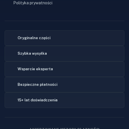
Polityka prywatności
Oryginalne części
Szybka wysyłka
Wsparcie eksperta
Bezpieczne płatności
15+ lat doświadczenia