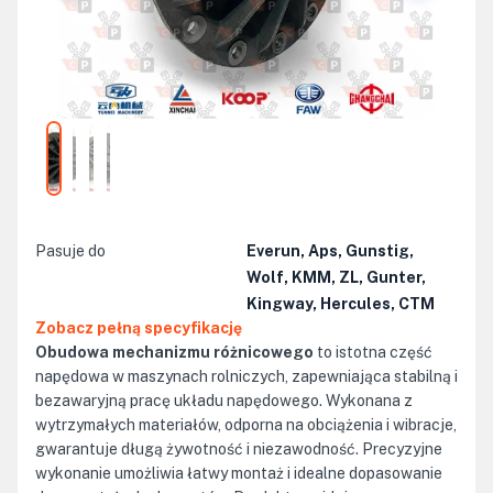
Pasuje do
Everun, Aps, Gunstig,
Wolf, KMM, ZL, Gunter,
Kingway, Hercules, CTM
Zobacz pełną specyfikację
Obudowa mechanizmu różnicowego
to istotna część
napędowa w maszynach rolniczych, zapewniająca stabilną i
bezawaryjną pracę układu napędowego. Wykonana z
wytrzymałych materiałów, odporna na obciążenia i wibracje,
gwarantuje długą żywotność i niezawodność. Precyzyjne
wykonanie umożliwia łatwy montaż i idealne dopasowanie